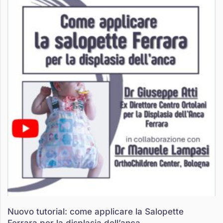
Nuovo tutorial: come applicare la Salopette