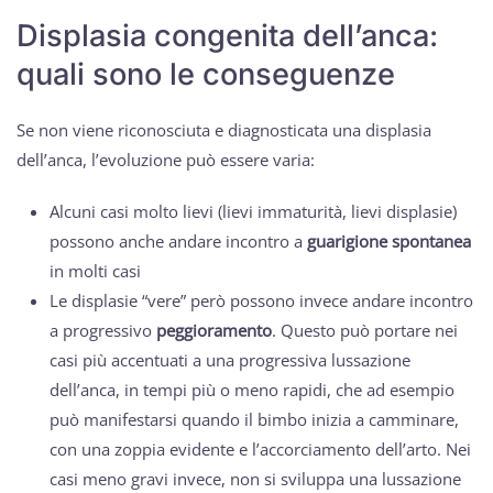
Displasia congenita dell’anca:
quali sono le conseguenze
Se non viene riconosciuta e diagnosticata una displasia
dell’anca, l’evoluzione può essere varia:
Alcuni casi molto lievi (lievi immaturità, lievi displasie)
possono anche andare incontro a
guarigione spontanea
in molti casi
Le displasie “vere” però possono invece andare incontro
a progressivo
peggioramento
. Questo può portare nei
casi più accentuati a una progressiva lussazione
dell’anca, in tempi più o meno rapidi, che ad esempio
può manifestarsi quando il bimbo inizia a camminare,
con una zoppia evidente e l’accorciamento dell’arto. Nei
casi meno gravi invece, non si sviluppa una lussazione