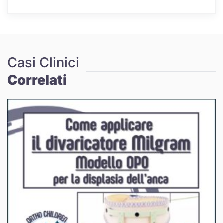
Casi Clinici
Correlati