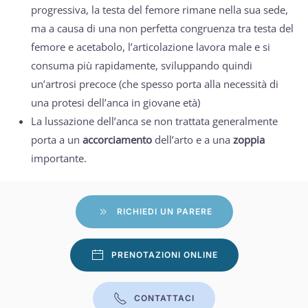
progressiva, la testa del femore rimane nella sua sede,
ma a causa di una non perfetta congruenza tra testa del
femore e acetabolo, l’articolazione lavora male e si
consuma più rapidamente, sviluppando quindi
un’artrosi precoce (che spesso porta alla necessità di
una protesi dell’anca in giovane età)
La lussazione dell’anca se non trattata generalmente
porta a un
accorciamento
dell’arto e a una
zoppia
importante.
RICHIEDI UN PARERE
PRENOTAZIONI ONLINE
CONTATTACI