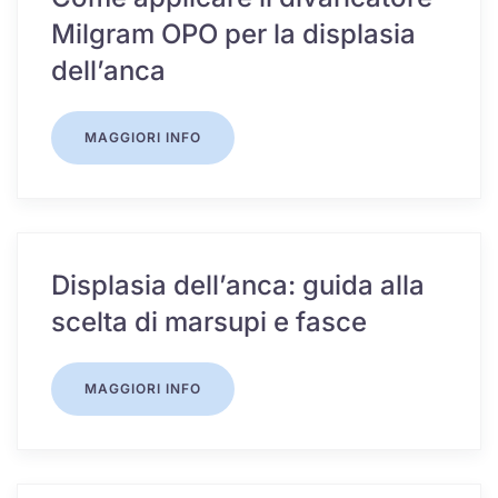
Milgram OPO per la displasia
dell’anca
MAGGIORI INFO
Displasia dell’anca: guida alla
scelta di marsupi e fasce
MAGGIORI INFO