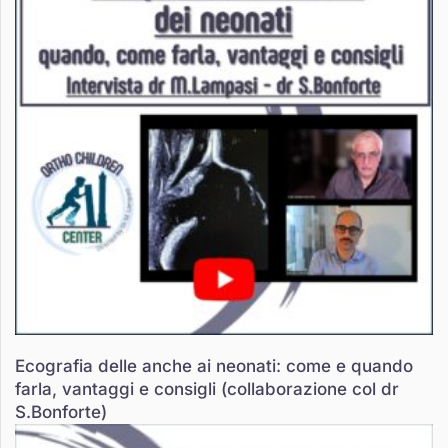
Ecografia delle anche ai neonati: come e quando
farla, vantaggi e consigli (collaborazione col dr
S.Bonforte)