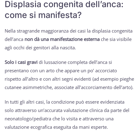
Displasia congenita dell’anca:
come si manifesta?
Nella stragrande maggioranza dei casi la displasia congenita
dell’anca
non dà una manifestazione esterna
che sia visibile
agli occhi dei genitori alla nascita.
Solo i casi gravi
di lussazione completa dell’anca si
presentano con un arto che appare un po’ accorciato
rispetto all’altro e con altri segni evidenti (ad esempio pieghe
cutanee asimmetriche, associate all’accorciamento dell’arto).
In tutti gli altri casi, la condizione può essere evidenziata
solo attraverso un’accurata valutazione clinica da parte del
neonatologo/pediatra che lo visita e attraverso una
valutazione ecografica eseguita da mani esperte.