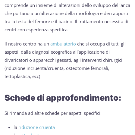
comprende un insieme di alterazioni dello sviluppo dell’anca
che portano a un’alterazione della morfologia e dei rapporti
tra la testa del femore e il bacino. Il trattamento necessita di
centri con esperienza specifica.
Il nostro centro ha un
ambulatorio
che si occupa di tutti gli
aspetti, dalla diagnosi ecografica all’applicazione di
divaricatori o apparecchi gessati, agli interventi chirurgici
(riduzione incruenta/cruenta, osteotomie femorali,
tettoplastica, ecc)
Schede di approfondimento:
Si rimanda ad altre schede per aspetti specifici:
la
riduzione cruenta