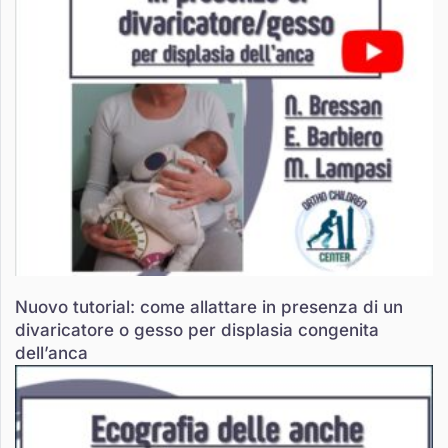
Nuovo tutorial: come allattare in presenza di un
divaricatore o gesso per displasia congenita
dell’anca