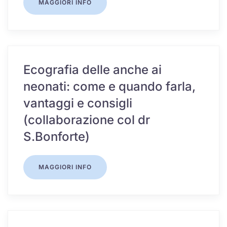
MAGGIORI INFO
Ecografia delle anche ai
neonati: come e quando farla,
vantaggi e consigli
(collaborazione col dr
S.Bonforte)
MAGGIORI INFO