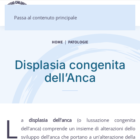
Passa al contenuto principale
HOME
PATOLOGIE
Displasia congenita
dell’Anca
L
a
displasia dell’anca
(o lussazione congenita
dell’anca) comprende un insieme di alterazioni dello
sviluppo dell’anca che portano a un’alterazione della