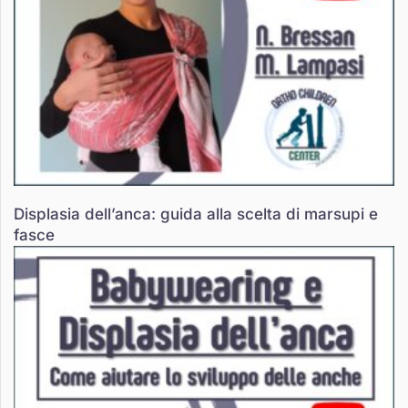
Displasia dell’anca: guida alla scelta di marsupi e
fasce