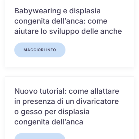
Babywearing e displasia
congenita dell’anca: come
aiutare lo sviluppo delle anche
MAGGIORI INFO
Nuovo tutorial: come allattare
in presenza di un divaricatore
o gesso per displasia
congenita dell’anca