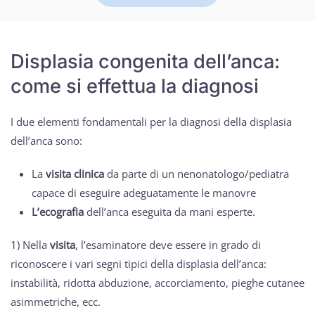
Displasia congenita dell’anca:
come si effettua la diagnosi
I due elementi fondamentali per la diagnosi della displasia
dell’anca sono:
La
visita clinica
da parte di un nenonatologo/pediatra
capace di eseguire adeguatamente le manovre
L’ecografia
dell’anca eseguita da mani esperte.
1) Nella
visita
, l’esaminatore deve essere in grado di
riconoscere i vari segni tipici della displasia dell’anca:
instabilità, ridotta abduzione, accorciamento, pieghe cutanee
asimmetriche, ecc.