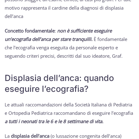
motivo rappresenta il cardine della diagnosi di displasia
dell’anca
Concetto fondamentale
:
non è sufficiente eseguire
un’ecografia dell’anca per stare tranquilli.
È fondamentale
che l’ecografia venga eseguita da personale esperto e
seguendo criteri precisi, descritti dal suo ideatore, Graf.
Displasia dell’anca: quando
eseguire l’ecografia?
Le attuali raccomandazioni della Società Italiana di Pediatria
e Ortopedia Pediatrica raccomandano di eseguire l’ecografia
a tutti i neonati tra le 6 e le 8 settimane di vita.
La
displasia dell’anca
(o lussazione congenita dell’anca)