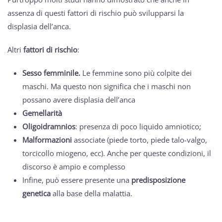
assenza di questi fattori di rischio può svilupparsi la
displasia dell’anca.
Altri
fattori di rischio
:
Sesso femminile.
Le femmine sono più colpite dei
maschi. Ma questo non significa che i maschi non
possano avere displasia dell’anca
Gemellarità
Oligoidramnios
: presenza di poco liquido amniotico;
Malformazioni
associate (piede torto, piede talo-valgo,
torcicollo miogeno, ecc). Anche per queste condizioni, il
discorso è ampio e complesso
Infine, può essere presente una
predisposizione
genetica
alla base della malattia.