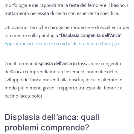
morfologia e dei rapporti tra la testa del femore e il bacino. Il
trattamento necessita di centri con esperienza specifica.
Utilizziamo Tecniche chirugiche moderne e di eccellenza per
intervenire sulla patologia “
Displasia congenita dell’Anca
“
Approfondisci le Nostre tecniche di intervento chirurgico
Con il termine
displasia dell’anca
(o lussazione congenita
dell’anca) comprendiamo un insieme di anomalie dello
sviluppo dell’anca presenti alla nascita, in cui è alterato in
modo più o meno grave il rapporto tra testa del femore e
bacino (acetabolo)
Displasia dell’anca: quali
problemi comprende?