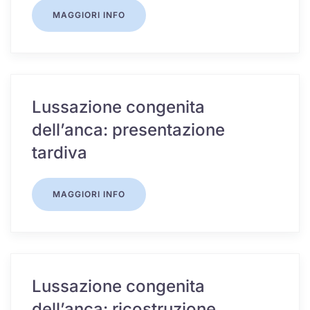
MAGGIORI INFO
Lussazione congenita
dell’anca: presentazione
tardiva
MAGGIORI INFO
Lussazione congenita
dell’anca: ricostruzione