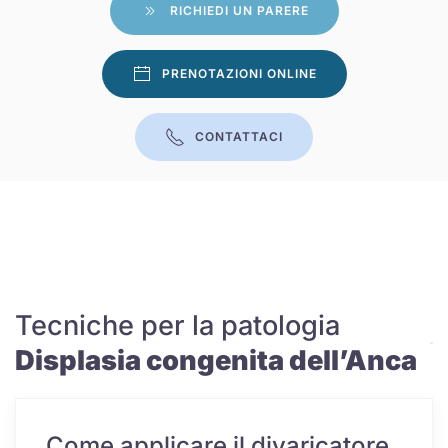
RICHIEDI UN PARERE
PRENOTAZIONI ONLINE
CONTATTACI
Tecniche per la patologia
Displasia congenita dell’Anca
Come applicare il divaricatore