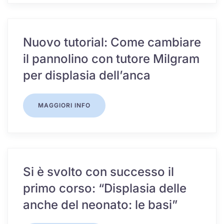
Nuovo tutorial: Come cambiare
il pannolino con tutore Milgram
per displasia dell’anca
MAGGIORI INFO
Si è svolto con successo il
primo corso: “Displasia delle
anche del neonato: le basi”