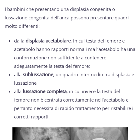
I bambini che presentano una displasia congenita o
lussazione congenita dell’anca possono presentare quadri
molto differenti:
dalla
displasia acetabolare
, in cui testa del femore e
acetabolo hanno rapporti normali ma l’acetabolo ha una
conformazione non sufficiente a contenere
adeguatamente la testa del femore;
alla
sublussazione
, un quadro intermedio tra displasia e
lussazione
alla
lussazione completa
, in cui invece la testa del
femore non è centrata correttamente nell’acetabolo e
pertanto necessita di rapido trattamento per ristabilire i
corretti rapporti.