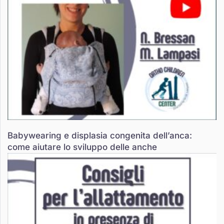
Babywearing e displasia congenita dell’anca:
come aiutare lo sviluppo delle anche