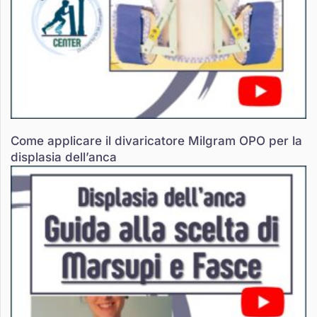
Come applicare il divaricatore Milgram OPO per la
displasia dell’anca