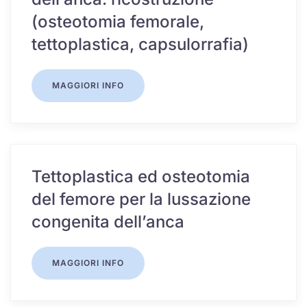
(osteotomia femorale,
tettoplastica, capsulorrafia)
MAGGIORI INFO
Tettoplastica ed osteotomia
del femore per la lussazione
congenita dell’anca
MAGGIORI INFO