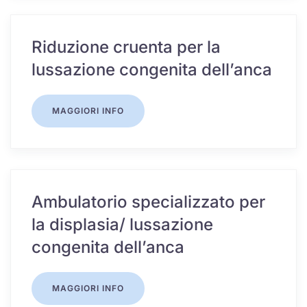
Riduzione cruenta per la
lussazione congenita dell’anca
MAGGIORI INFO
Ambulatorio specializzato per
la displasia/ lussazione
congenita dell’anca
MAGGIORI INFO