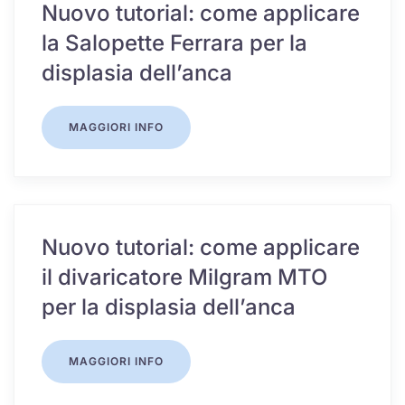
Nuovo tutorial: come applicare
la Salopette Ferrara per la
displasia dell’anca
MAGGIORI INFO
Nuovo tutorial: come applicare
il divaricatore Milgram MTO
per la displasia dell’anca
MAGGIORI INFO