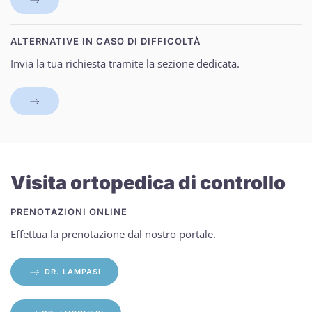
ALTERNATIVE IN CASO DI DIFFICOLTÀ
Invia la tua richiesta tramite la sezione dedicata.
Visita ortopedica di controllo
PRENOTAZIONI ONLINE
Effettua la prenotazione dal nostro portale.
DR. LAMPASI