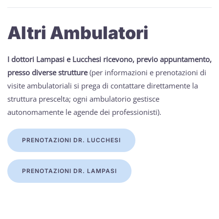
Altri Ambulatori
I dottori Lampasi e Lucchesi ricevono, previo appuntamento,
presso diverse strutture
(per informazioni e prenotazioni di
visite ambulatoriali si prega di contattare direttamente la
struttura prescelta; ogni ambulatorio gestisce
autonomamente le agende dei professionisti).
PRENOTAZIONI DR. LUCCHESI
PRENOTAZIONI DR. LAMPASI