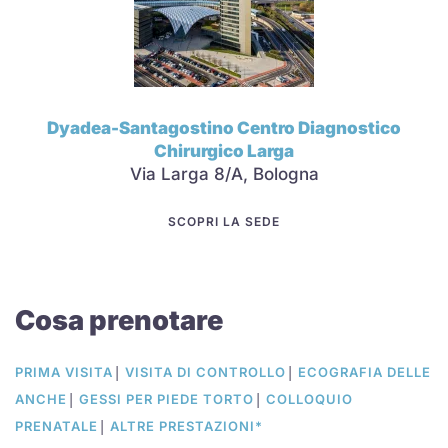
Dyadea-Santagostino Centro Diagnostico
Chirurgico Larga
Via Larga 8/A, Bologna
SCOPRI LA SEDE
Cosa prenotare
|
|
PRIMA VISITA
VISITA DI CONTROLLO
ECOGRAFIA DELLE
|
|
ANCHE
GESSI PER PIEDE TORTO
COLLOQUIO
|
PRENATALE
ALTRE PRESTAZIONI*