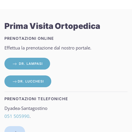
Prima Visita Ortopedica
PRENOTAZIONI ONLINE
Effettua la prenotazione dal nostro portale.
DR. LAMPASI
DR. LUCCHESI
PRENOTAZIONI TELEFONICHE
Dyadea-Santagostino
051 505990
.