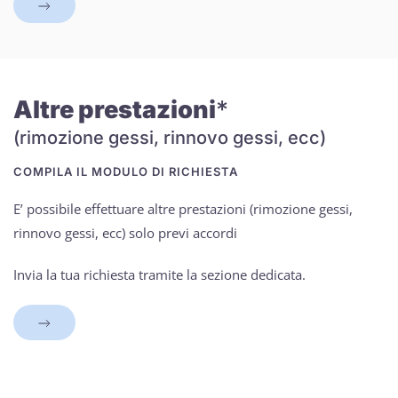
Altre prestazioni
*
(rimozione gessi, rinnovo gessi, ecc)
COMPILA IL MODULO DI RICHIESTA
E’ possibile effettuare altre prestazioni (rimozione gessi,
rinnovo gessi, ecc) solo previ accordi
Invia la tua richiesta tramite la sezione dedicata.