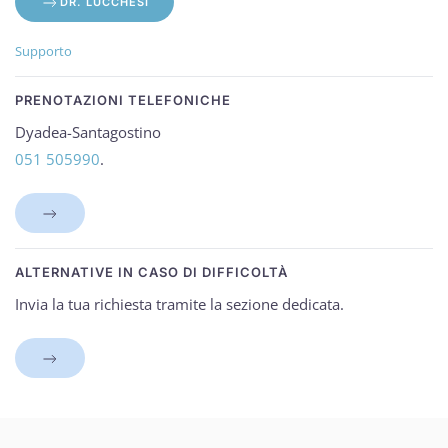
DR. LUCCHESI
Supporto
PRENOTAZIONI TELEFONICHE
Dyadea-Santagostino
051 505990
.
ALTERNATIVE IN CASO DI DIFFICOLTÀ
Invia la tua richiesta tramite la sezione dedicata.