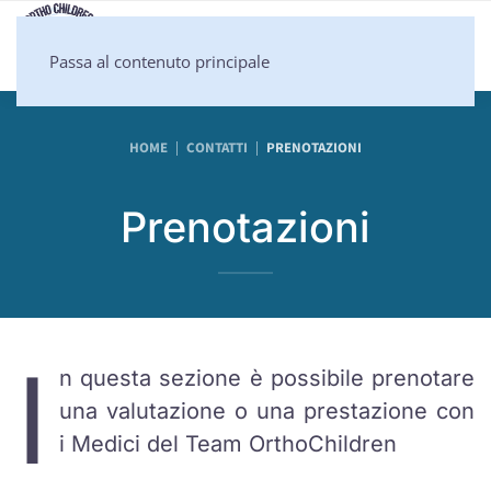
Passa al contenuto principale
HOME
CONTATTI
PRENOTAZIONI
Prenotazioni
I
n questa sezione è possibile prenotare
una valutazione o una prestazione con
i Medici del Team OrthoChildren