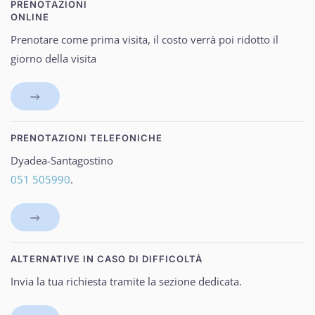
PRENOTAZIONI
ONLINE
Prenotare come prima visita, il costo verrà poi ridotto il
giorno della visita
PRENOTAZIONI TELEFONICHE
Dyadea-Santagostino
051 505990
.
ALTERNATIVE IN CASO DI DIFFICOLTÀ
Invia la tua richiesta tramite la sezione dedicata.