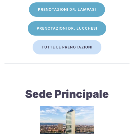
PRENOTAZIONI DR. LAMPASI
PRENOTAZIONI DR. LUCCHESI
TUTTE LE PRENOTAZIONI
Sede Principale