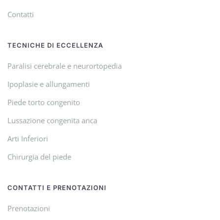
Contatti
TECNICHE DI ECCELLENZA
Paralisi cerebrale e neurortopedia
Ipoplasie e allungamenti
Piede torto congenito
Lussazione congenita anca
Arti Inferiori
Chirurgia del piede
CONTATTI E PRENOTAZIONI
Prenotazioni