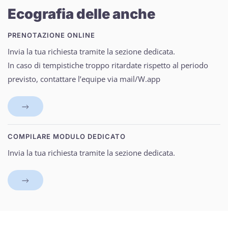
Ecografia delle anche
PRENOTAZIONE ONLINE
Invia la tua richiesta tramite la sezione dedicata.
In caso di tempistiche troppo ritardate rispetto al periodo
previsto, contattare l’equipe via mail/W.app
COMPILARE MODULO DEDICATO
Invia la tua richiesta tramite la sezione dedicata.