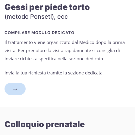
Gessi per piede torto
(metodo Ponseti), ecc
COMPILARE MODULO DEDICATO
Il trattamento viene organizzato dal Medico dopo la prima
visita. Per prenotare la visita rapidamente si consiglia di
inviare richiesta specifica nella sezione dedicata
Invia la tua richiesta tramite la sezione dedicata.
Colloquio prenatale