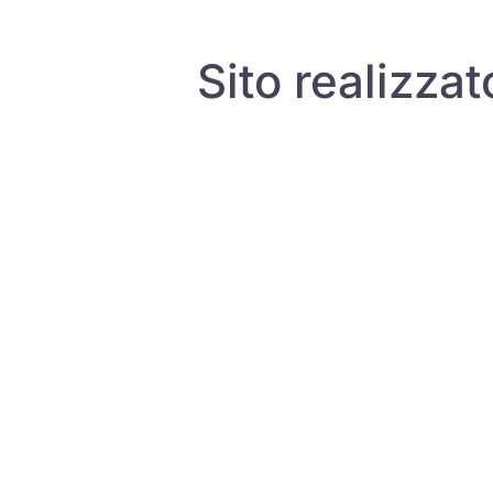
Sito realizza