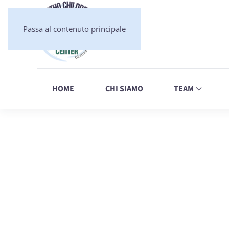
Passa al contenuto principale
HOME
CHI SIAMO
TEAM