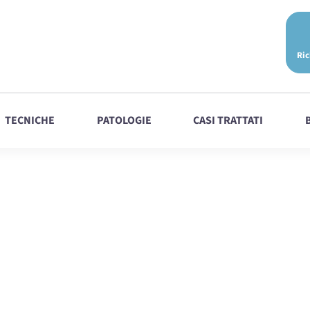
Ric
TECNICHE
PATOLOGIE
CASI TRATTATI