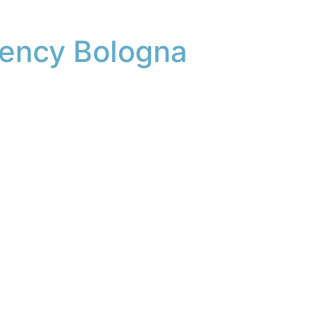
ency Bologna