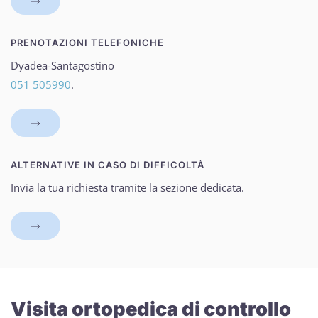
PRENOTAZIONI TELEFONICHE
Dyadea-Santagostino
051 505990
.
ALTERNATIVE IN CASO DI DIFFICOLTÀ
Invia la tua richiesta tramite la sezione dedicata.
Visita ortopedica di controllo