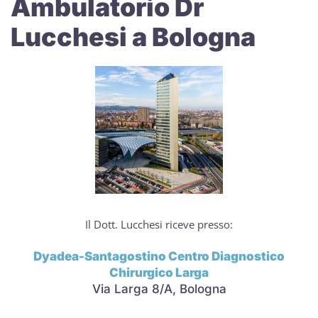
Ambulatorio Dr
Lucchesi a Bologna
Il Dott. Lucchesi riceve presso:
Dyadea-Santagostino Centro Diagnostico
Chirurgico Larga
Via Larga 8/A, Bologna