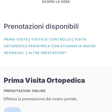
SCOPRI LA SEDE
Prenotazioni disponibili
|
|
PRIMA VISITA
VISITA DI CONTROLLO
VISITA
ORTOPEDICA PEDIATRICA CON ECOGRAFIA ANCHE
|
NEONATALI
ALTRE PRESTAZIONI*
Prima Visita Ortopedica
PRENOTAZIONI ONLINE
Effettua la prenotazione dal nostro portale.