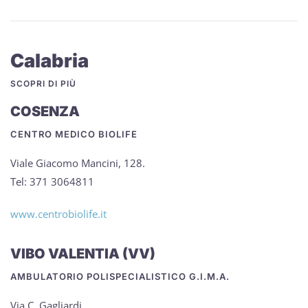
Calabria
SCOPRI DI PIÙ
COSENZA
CENTRO MEDICO BIOLIFE
Viale Giacomo Mancini, 128.
Tel: 371 3064811
www.centrobiolife.it
VIBO VALENTIA (VV)
AMBULATORIO POLISPECIALISTICO G.I.M.A.
Via C. Gagliardi.