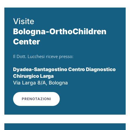
Visite
Bologna-OrthoChildren
Center
Il Dott. Lucchesi riceve presso:
Dyadea-Santagostino Centro Diagnostico
Chirurgico Larga
Via Larga 8/A, Bologna
PRENOTAZIONI