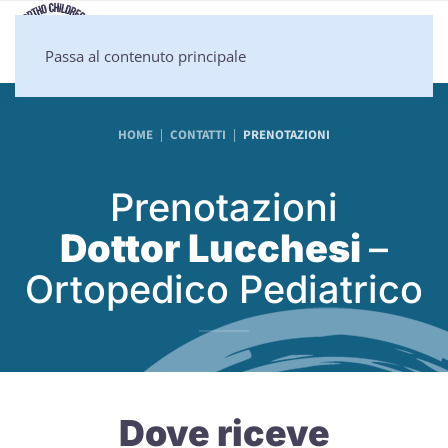
Passa al contenuto principale
HOME
CONTATTI
PRENOTAZIONI
Prenotazioni
Dottor Lucchesi
–
Ortopedico Pediatrico
Dove riceve