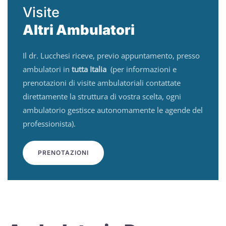
Visite
Altri Ambulatori
Il dr. Lucchesi riceve, previo appuntamento, presso
ambulatori in
tutta Italia
(per informazioni e
prenotazioni di visite ambulatoriali contattate
direttamente la struttura di vostra scelta, ogni
ambulatorio gestisce autonomamente le agende del
professionista).
PRENOTAZIONI