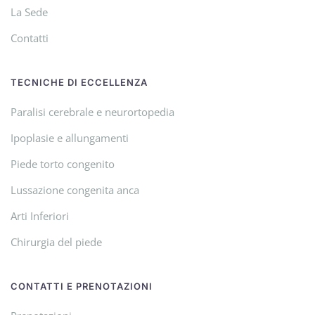
La Sede
Contatti
TECNICHE DI ECCELLENZA
Paralisi cerebrale e neurortopedia
Ipoplasie e allungamenti
Piede torto congenito
Lussazione congenita anca
Arti Inferiori
Chirurgia del piede
CONTATTI E PRENOTAZIONI