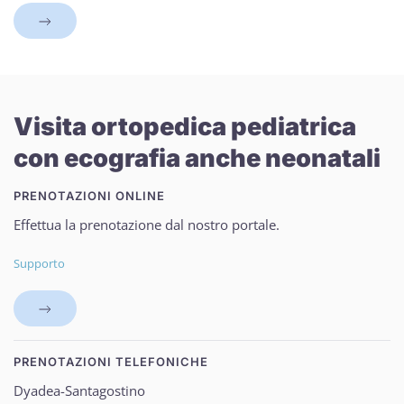
Visita ortopedica pediatrica
con ecografia anche neonatali
PRENOTAZIONI ONLINE
Effettua la prenotazione dal nostro portale.
Supporto
PRENOTAZIONI TELEFONICHE
Dyadea-Santagostino