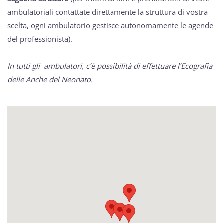
ambulatoriali contattate direttamente la struttura di vostra
scelta, ogni ambulatorio gestisce autonomamente le agende
del professionista).
In tutti gli ambulatori, c’è possibilità di effettuare l’Ecografia
delle Anche del Neonato.