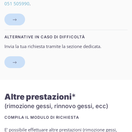
051 505990
.
ALTERNATIVE IN CASO DI DIFFICOLTÀ
Invia la tua richiesta tramite la sezione dedicata.
Altre prestazioni
*
(rimozione gessi, rinnovo gessi, ecc)
COMPILA IL MODULO DI RICHIESTA
E’ possibile effettuare altre prestazioni (rimozione gessi,