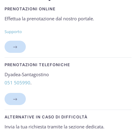
PRENOTAZIONI ONLINE
Effettua la prenotazione dal nostro portale.
Supporto
PRENOTAZIONI TELEFONICHE
Dyadea-Santagostino
051 505990
.
ALTERNATIVE IN CASO DI DIFFICOLTÀ
Invia la tua richiesta tramite la sezione dedicata.