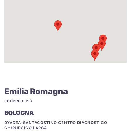
Emilia Romagna
SCOPRI DI PIÙ
BOLOGNA
DYADEA-SANTAGOSTINO CENTRO DIAGNOSTICO
CHIRURGICO LARGA