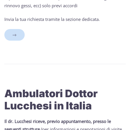
rinnovo gessi, ecc) solo previ accordi
Invia la tua richiesta tramite la sezione dedicata.
Ambulatori Dottor
Lucchesi in Italia
Il dr. Lucchesi riceve, previo appuntamento, presso le
seguenti strutture
(per informazioni e prenotazioni di visite