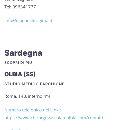
Tel: 096341777
info@diagnosticagima.it
Sardegna
SCOPRI DI PIÙ
OLBIA (SS)
STUDIO MEDICO FARCHIONE.
Roma, 143/interno n°4.
Numero telefonico nel Link :
https://www.chirurgovascolareolbia.com/contatti