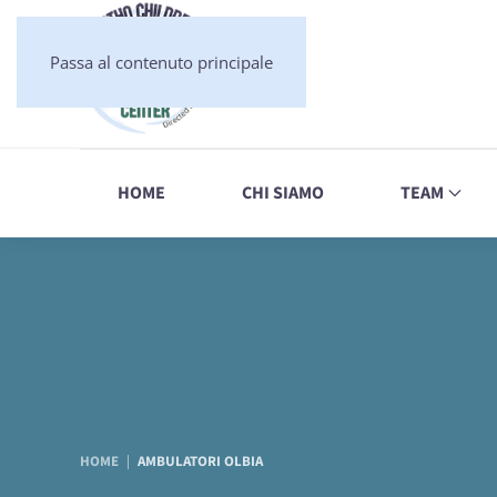
Passa al contenuto principale
HOME
CHI SIAMO
TEAM
HOME
AMBULATORI OLBIA