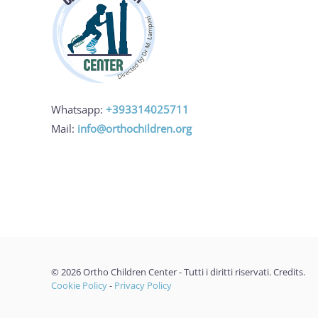
Whatsapp:
+393314025711
Mail:
info@orthochildren.org
©
2026
Ortho Children Center - Tutti i diritti riservati.
Credits
.
Cookie Policy
-
Privacy Policy