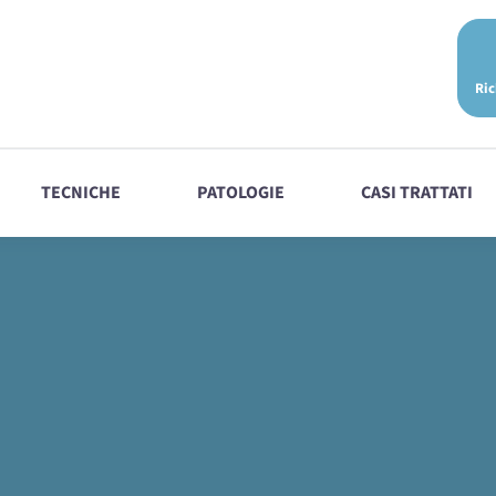
Ric
TECNICHE
PATOLOGIE
CASI TRATTATI