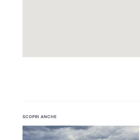
SCOPRI ANCHE