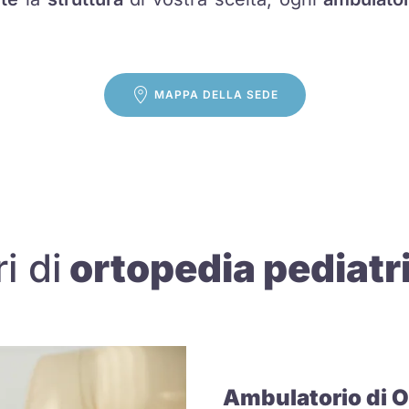
MAPPA DELLA SEDE
i di
ortopedia pediatr
Ambulatorio di O