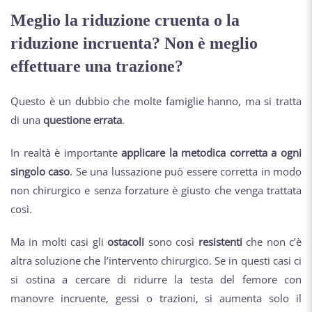
Meglio la riduzione cruenta o la
riduzione incruenta? Non è meglio
effettuare una trazione?
Questo è un dubbio che molte famiglie hanno, ma si tratta
di una
questione errata
.
In realtà è importante
applicare la metodica corretta a ogni
singolo caso
. Se una lussazione può essere corretta in modo
non chirurgico e senza forzature è giusto che venga trattata
così.
Ma in molti casi gli
ostacoli
sono così
resistenti
che non c’è
altra soluzione che l’intervento chirurgico. Se in questi casi ci
si ostina a cercare di ridurre la testa del femore con
manovre incruente, gessi o trazioni, si aumenta solo il