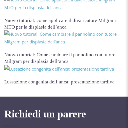
Nuovo tutorial: come applicare il divaricatore Milgram
MTO per la displasia dell’anca
Nuovo tutorial: Come cambiare il pannolino con tutore
Milgram per displasia dell’anca
Lussazione congenita dell’anca: presentazione tardiva
Richiedi un parere