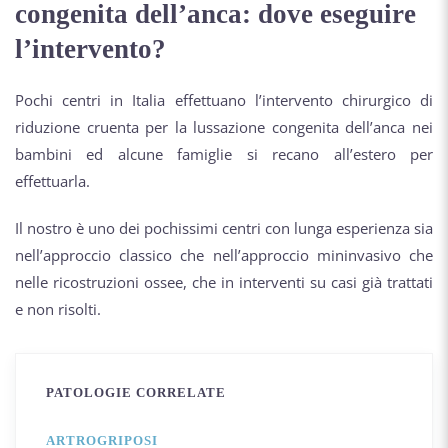
congenita dell’anca: dove eseguire
l’intervento?
Pochi centri in Italia effettuano l’intervento chirurgico di
riduzione cruenta per la lussazione congenita dell’anca nei
bambini ed alcune famiglie si recano all’estero per
effettuarla.
Il nostro è uno dei pochissimi centri con lunga esperienza sia
nell’approccio classico che nell’approccio mininvasivo che
nelle ricostruzioni ossee, che in interventi su casi già trattati
e non risolti.
PATOLOGIE CORRELATE
ARTROGRIPOSI