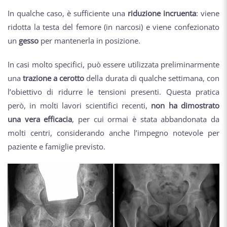
In qualche caso, è sufficiente una
riduzione incruenta
: viene
ridotta la testa del femore (in narcosi) e viene confezionato
un
gesso
per mantenerla in posizione.
In casi molto specifici, può essere utilizzata preliminarmente
una
trazione a cerotto
della durata di qualche settimana, con
l’obiettivo di ridurre le tensioni presenti. Questa pratica
però, in molti lavori scientifici recenti,
non ha dimostrato
una vera efficacia
, per cui ormai è stata abbandonata da
molti centri, considerando anche l’impegno notevole per
paziente e famiglie previsto.