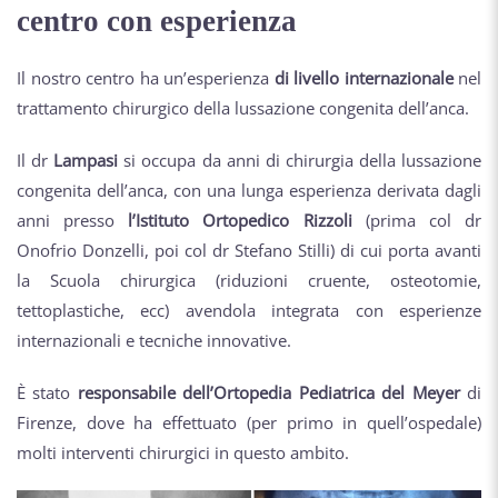
centro con esperienza
Il nostro centro ha un’esperienza
di livello internazionale
nel
trattamento chirurgico della lussazione congenita dell’anca.
Il dr
Lampasi
si occupa da anni di chirurgia della lussazione
congenita dell’anca, con una lunga esperienza derivata dagli
anni presso
l’Istituto Ortopedico Rizzoli
(prima col dr
Onofrio Donzelli, poi col dr Stefano Stilli) di cui porta avanti
la Scuola chirurgica (riduzioni cruente, osteotomie,
tettoplastiche, ecc) avendola integrata con esperienze
internazionali e tecniche innovative.
È stato
responsabile dell’Ortopedia Pediatrica del Meyer
di
Firenze, dove ha effettuato (per primo in quell’ospedale)
molti interventi chirurgici in questo ambito.