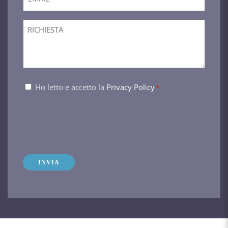
*
Richiesta
Consenso
Ho letto e accetto la
Privacy Policy
*
*