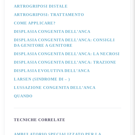
ARTROGRIPOSI DISTALE
ARTROGRIPOSI: TRATTAMENTO
COME APPLICARE?
DISPLASIA CONGENITA DELL’ANCA
DISPLASIA CONGENITA DELL’ANCA: CONSIGLI
DA GENITORE A GENITORE
DISPLASIA CONGENITA DELL’ANCA: LA NECROSI
DISPLASIA CONGENITA DELL’ANCA: TRAZIONE
DISPLASIA EVOLUTIVA DELL’ANCA
LARSEN (SINDROME DI – )
LUSSAZIONE CONGENITA DELL’ANCA
QUANDO
TECNICHE CORRELATE
AMBULATORIO SPECIALIZZATO PER LA