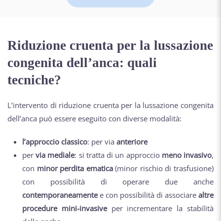
Riduzione cruenta per la lussazione
congenita dell’anca: quali
tecniche?
L’intervento di riduzione cruenta per la lussazione congenita
dell’anca può essere eseguito con diverse modalità:
l’approccio classico
: per via
anteriore
per
via mediale
: si tratta di un approccio
meno invasivo
,
con
minor perdita ematica
(minor rischio di trasfusione)
con possibilità di operare due anche
contemporaneamente
e con possibilità di associare
altre
procedure mini-invasive
per incrementare la stabilità