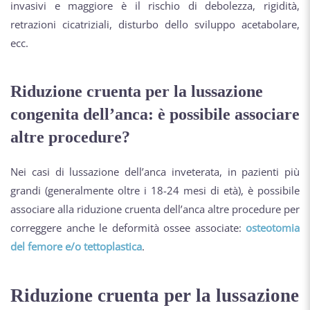
invasivi e maggiore è il rischio di debolezza, rigidità,
retrazioni cicatriziali, disturbo dello sviluppo acetabolare,
ecc.
Riduzione cruenta per la lussazione
congenita dell’anca: è possibile associare
altre procedure?
Nei casi di lussazione dell’anca inveterata, in pazienti più
grandi (generalmente oltre i 18-24 mesi di età), è possibile
associare alla riduzione cruenta dell’anca altre procedure per
correggere anche le deformità ossee associate:
osteotomia
del femore e/o tettoplastica
.
Riduzione cruenta per la lussazione