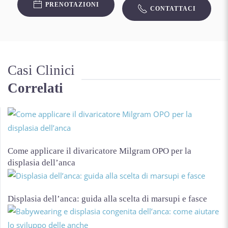
PRENOTAZIONI
CONTATTACI
Casi Clinici
Correlati
Come applicare il divaricatore Milgram OPO per la
displasia dell’anca
Displasia dell’anca: guida alla scelta di marsupi e fasce