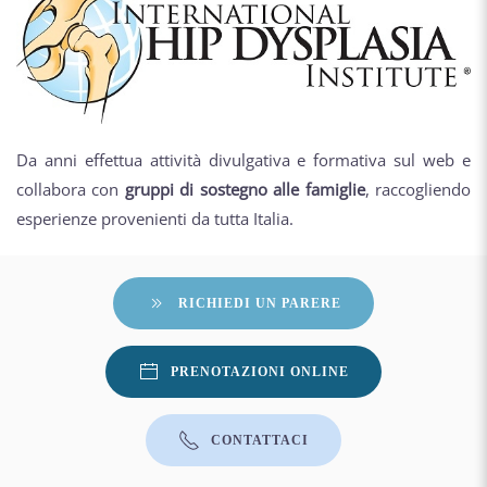
Da anni effettua attività divulgativa e formativa sul web e
collabora con
gruppi di sostegno alle famiglie
, raccogliendo
esperienze provenienti da tutta Italia.
RICHIEDI UN PARERE
PRENOTAZIONI ONLINE
CONTATTACI