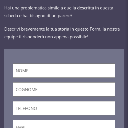
Hai una problematica simile a quella descritta in questa
scheda e hai bisogno di un parere?
Descrivi brevemente la tua storia in questo Form, la nostra
equipe ti risponderà non appena possibile!
Nome
*
Cognome
*
Telefono
*
Email