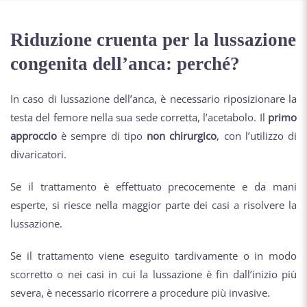
Riduzione cruenta per la lussazione
congenita dell’anca: perché?
In caso di lussazione dell’anca, è necessario riposizionare la
testa del femore nella sua sede corretta, l’acetabolo. Il
primo
approccio
è sempre di tipo
non chirurgico
, con l’utilizzo di
divaricatori.
Se il trattamento è effettuato precocemente e da mani
esperte, si riesce nella maggior parte dei casi a risolvere la
lussazione.
Se il trattamento viene eseguito tardivamente o in modo
scorretto o nei casi in cui la lussazione è fin dall’inizio più
severa, è necessario ricorrere a procedure più invasive.