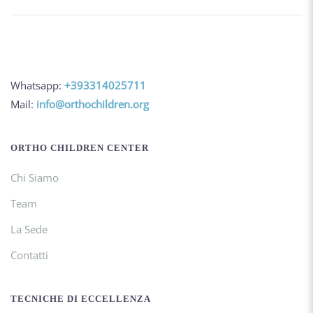
Whatsapp:
+393314025711
Mail:
info@orthochildren.org
ORTHO CHILDREN CENTER
Chi Siamo
Team
La Sede
Contatti
TECNICHE DI ECCELLENZA