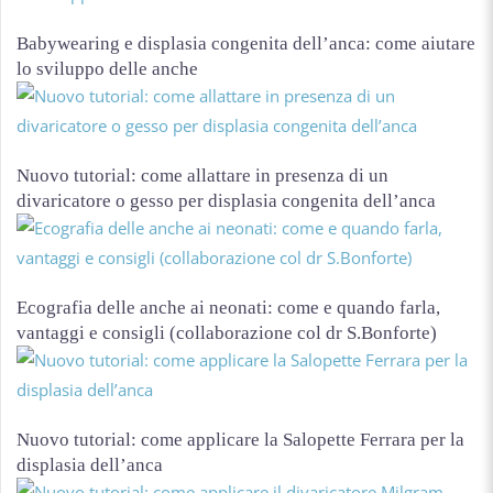
Babywearing e displasia congenita dell’anca: come aiutare
lo sviluppo delle anche
Nuovo tutorial: come allattare in presenza di un
divaricatore o gesso per displasia congenita dell’anca
Ecografia delle anche ai neonati: come e quando farla,
vantaggi e consigli (collaborazione col dr S.Bonforte)
Nuovo tutorial: come applicare la Salopette Ferrara per la
displasia dell’anca