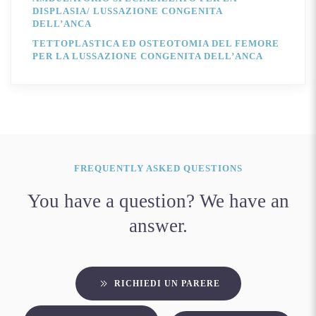
DISPLASIA/ LUSSAZIONE CONGENITA
DELL’ANCA
TETTOPLASTICA ED OSTEOTOMIA DEL FEMORE
PER LA LUSSAZIONE CONGENITA DELL’ANCA
FREQUENTLY ASKED QUESTIONS
You have a question? We have an
answer.
RICHIEDI UN PARERE