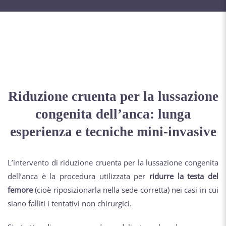
Riduzione cruenta per la lussazione
congenita dell’anca: lunga
esperienza e tecniche mini-invasive
L’intervento di riduzione cruenta per la lussazione congenita
dell’anca è la procedura utilizzata per
ridurre la testa del
femore
(cioè riposizionarla nella sede corretta) nei casi in cui
siano falliti i tentativi non chirurgici.