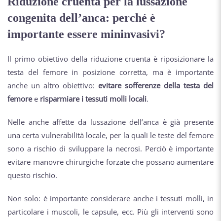
Riduzione cruenta per la lussazione
congenita dell’anca: perché è
importante essere mininvasivi?
Il primo obiettivo della riduzione cruenta è riposizionare la
testa del femore in posizione corretta, ma è importante
anche un altro obiettivo:
evitare sofferenze della testa del
femore
e
risparmiare i tessuti molli locali
.
Nelle anche affette da lussazione dell’anca è già presente
una certa vulnerabilità locale, per la quali le teste del femore
sono a rischio di sviluppare la necrosi. Perciò è importante
evitare manovre chirurgiche forzate che possano aumentare
questo rischio.
Non solo: è importante considerare anche i tessuti molli, in
particolare i muscoli, le capsule, ecc. Più gli interventi sono