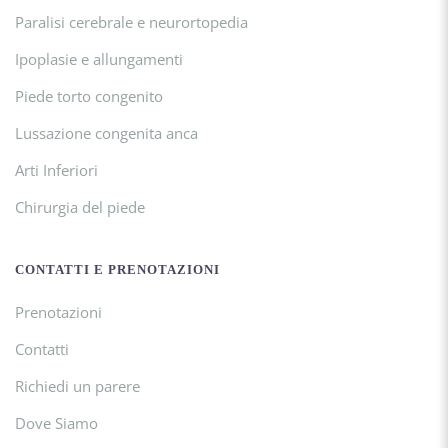
Paralisi cerebrale e neurortopedia
Ipoplasie e allungamenti
Piede torto congenito
Lussazione congenita anca
Arti Inferiori
Chirurgia del piede
CONTATTI E PRENOTAZIONI
Prenotazioni
Contatti
Richiedi un parere
Dove Siamo