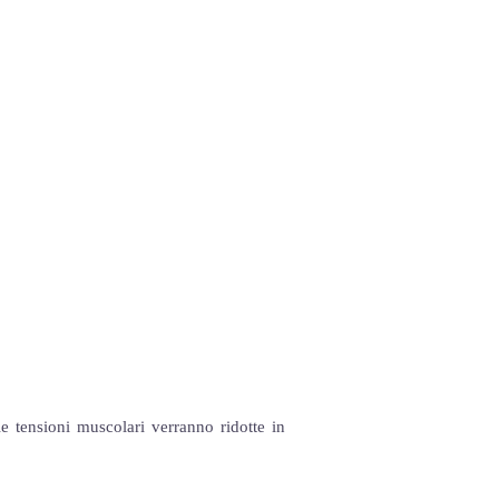
le tensioni muscolari verranno ridotte in