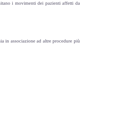
itano i movimenti dei pazienti affetti da
ia in associazione ad altre procedure più