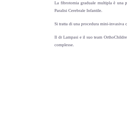
La fibrotomia graduale multipla è una pr
Paralisi Cerebrale Infantile.
Si tratta di una procedura mini-invasiva c
Il dr Lampasi e il suo team OrthoChildre
complesse.