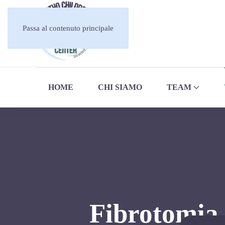
Passa al contenuto principale
HOME
CHI SIAMO
TEAM
Fibrotomia 