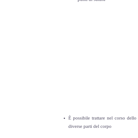
È possibile trattare nel corso dell
diverse parti del corpo