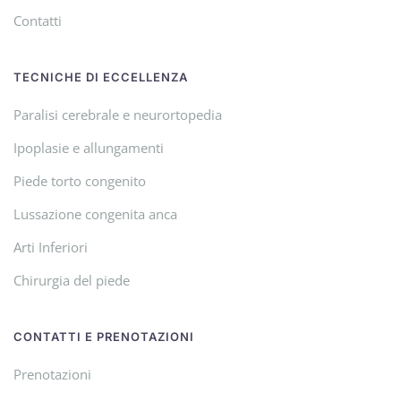
Contatti
TECNICHE DI ECCELLENZA
Paralisi cerebrale e neurortopedia
Ipoplasie e allungamenti
Piede torto congenito
Lussazione congenita anca
Arti Inferiori
Chirurgia del piede
CONTATTI E PRENOTAZIONI
Prenotazioni