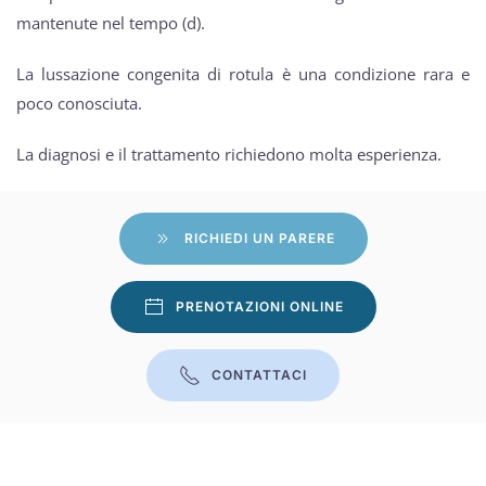
mantenute nel tempo (d).
La lussazione congenita di rotula è una condizione rara e
poco conosciuta.
La diagnosi e il trattamento richiedono molta esperienza.
RICHIEDI UN PARERE
PRENOTAZIONI ONLINE
CONTATTACI