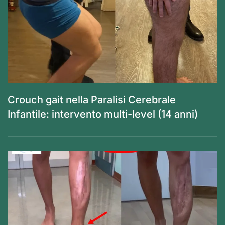
Crouch gait nella Paralisi Cerebrale
Infantile: intervento multi-level (14 anni)