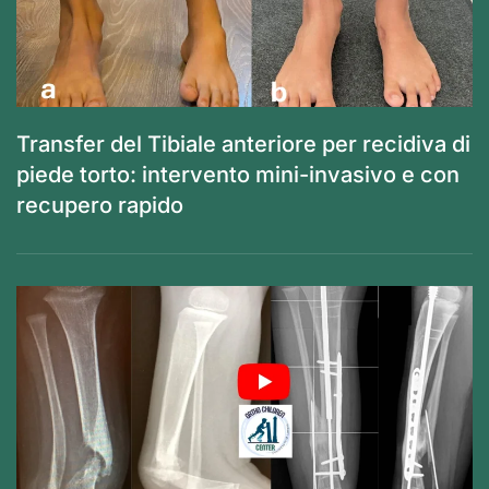
Transfer del Tibiale anteriore per recidiva di
piede torto: intervento mini-invasivo e con
recupero rapido