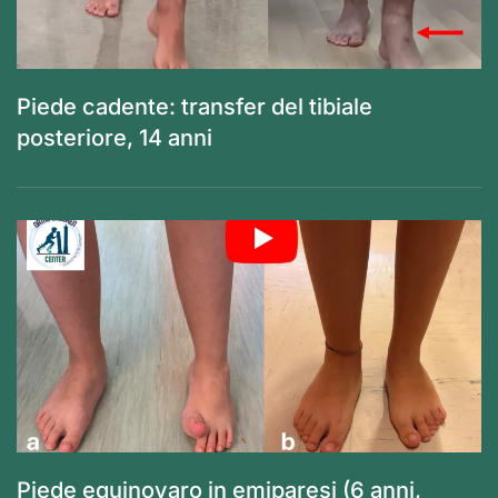
Piede cadente: transfer del tibiale
posteriore, 14 anni
Piede equinovaro in emiparesi (6 anni,