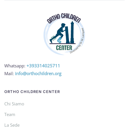
Whatsapp:
+393314025711
Mail:
info@orthochildren.org
ORTHO CHILDREN CENTER
Chi Siamo
Team
La Sede