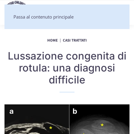
Passa al contenuto principale
HOME
CASI TRATTATI
Lussazione congenita di
rotula: una diagnosi
difficile