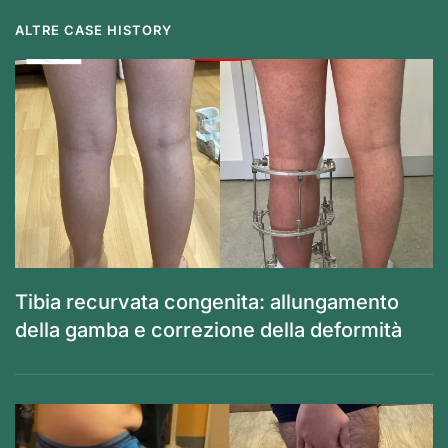
ALTRE CASE HISTORY
Tibia recurvata congenita: allungamento
della gamba e correzione della deformità