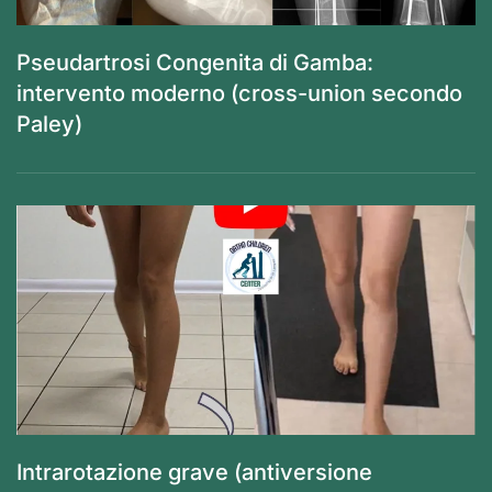
Pseudartrosi Congenita di Gamba:
intervento moderno (cross-union secondo
Paley)
Intrarotazione grave (antiversione