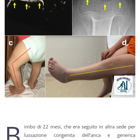
B
imbo di 22 mesi, che era seguito in altra sede per
lussazione congenita dell’anca e generica