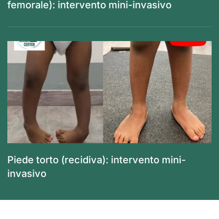
femorale): intervento mini-invasivo
Piede torto (recidiva): intervento mini-
invasivo