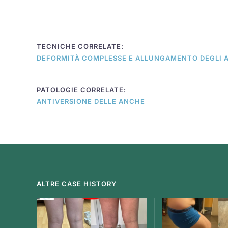
TECNICHE CORRELATE:
DEFORMITÀ COMPLESSE E ALLUNGAMENTO DEGLI A
PATOLOGIE CORRELATE:
ANTIVERSIONE DELLE ANCHE
ALTRE CASE HISTORY