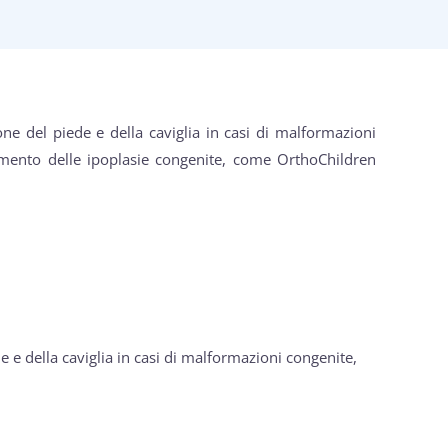
e del piede e della caviglia in casi di malformazioni
tamento delle ipoplasie congenite, come OrthoChildren
e della caviglia in casi di malformazioni congenite,