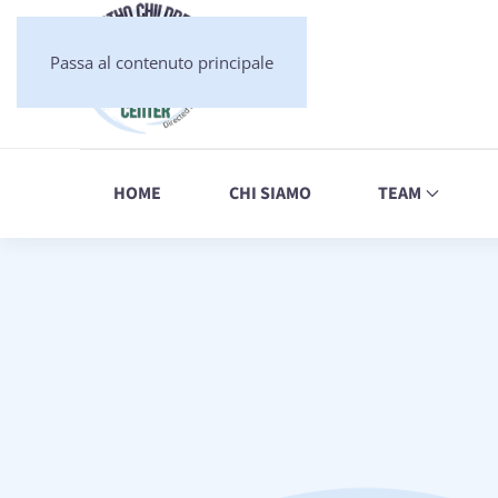
Passa al contenuto principale
HOME
CHI SIAMO
TEAM