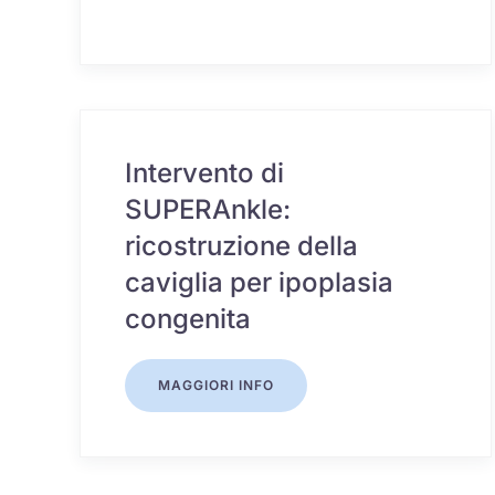
Intervento di
SUPERAnkle:
ricostruzione della
caviglia per ipoplasia
congenita
MAGGIORI INFO