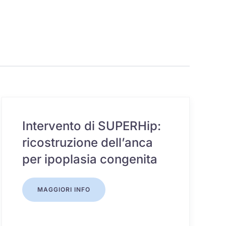
Intervento di SUPERHip:
ricostruzione dell’anca
per ipoplasia congenita
MAGGIORI INFO