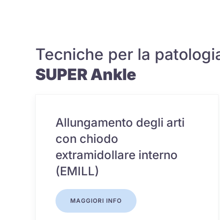
Tecniche per la patologi
SUPER Ankle
Allungamento degli arti
con chiodo
extramidollare interno
(EMILL)
MAGGIORI INFO