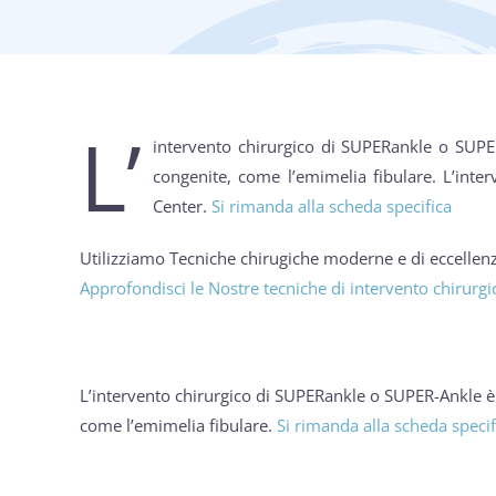
L’
intervento chirurgico di SUPERankle o SUPER
congenite, come l’emimelia fibulare. L’inte
Center.
Si rimanda alla scheda specifica
Utilizziamo Tecniche chirugiche moderne e di eccellenza
Approfondisci le Nostre tecniche di intervento chirurgi
L’intervento chirurgico di SUPERankle o SUPER-Ankle è 
come l’emimelia fibulare.
Si rimanda alla scheda specif