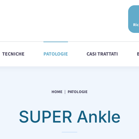
Ric
TECNICHE
PATOLOGIE
CASI TRATTATI
HOME
PATOLOGIE
SUPER Ankle