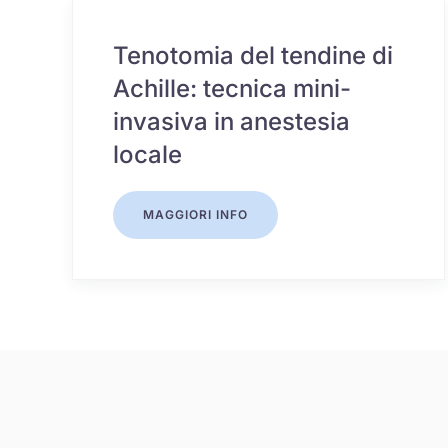
Tenotomia del tendine di
Achille: tecnica mini-
invasiva in anestesia
locale
MAGGIORI INFO