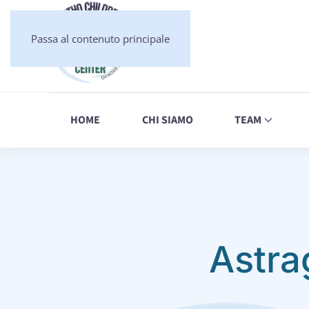
Passa al contenuto principale
HOME
CHI SIAMO
TEAM
Astra