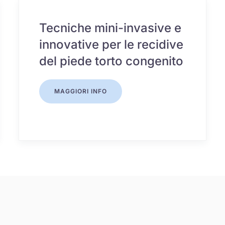
Tecniche mini-invasive e
innovative per le recidive
del piede torto congenito
MAGGIORI INFO