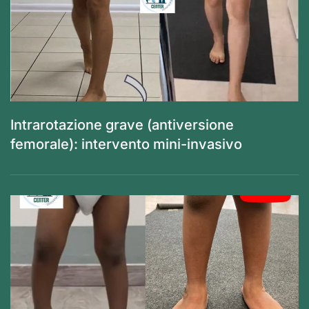
Intrarotazione grave (antiversione
femorale): intervento mini-invasivo