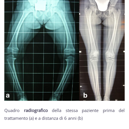
Quadro
radiografico
della stessa paziente prima del
trattamento (a) e a distanza di 6 anni (b)