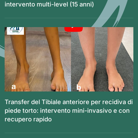
intervento multi-level (15 anni)
Transfer del Tibiale anteriore per recidiva di
piede torto: intervento mini-invasivo e con
recupero rapido