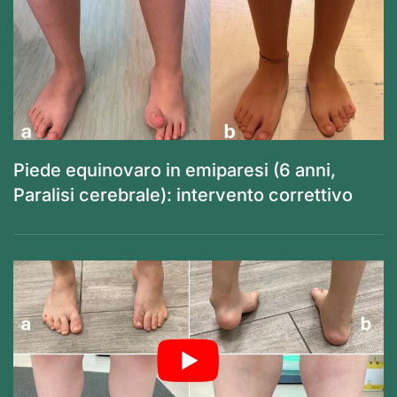
Piede equinovaro in emiparesi (6 anni,
Paralisi cerebrale): intervento correttivo