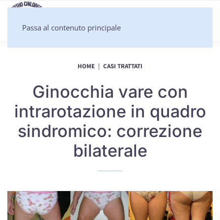
Passa al contenuto principale
HOME
CASI TRATTATI
Ginocchia vare con
intrarotazione in quadro
sindromico: correzione
bilaterale