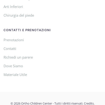
Arti Inferiori
Chirurgia del piede
CONTATTI E PRENOTAZIONI
Prenotazioni
Contatti
Richiedi un parere
Dove Siamo
Materiale Utile
©
2026
Ortho Children Center - Tutti i diritti riservati.
Credits
.