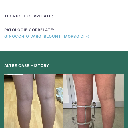
TECNICHE CORRELATE:
PATOLOGIE CORRELATE:
,
GINOCCHIO VARO
BLOUNT (MORBO DI -)
ALTRE CASE HISTORY