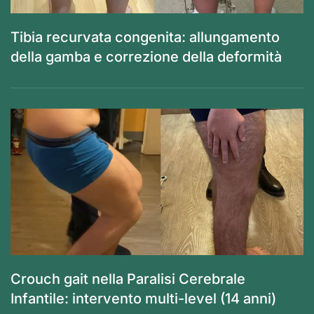
Tibia recurvata congenita: allungamento
della gamba e correzione della deformità
Crouch gait nella Paralisi Cerebrale
Infantile: intervento multi-level (14 anni)