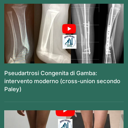
Pseudartrosi Congenita di Gamba:
intervento moderno (cross-union secondo
Paley)