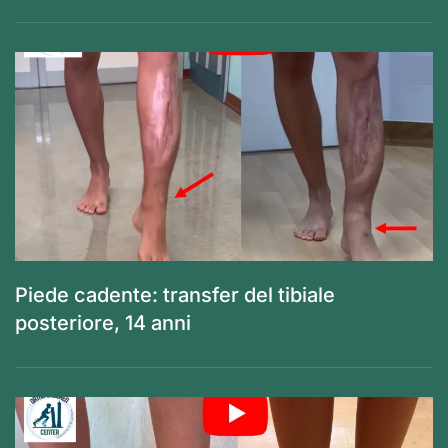
Piede cadente: transfer del tibiale
posteriore, 14 anni